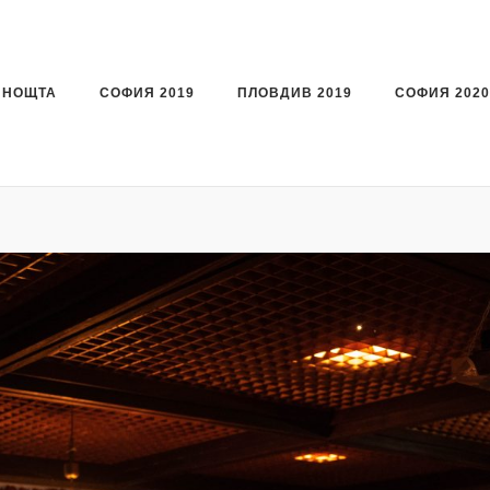
 НОЩТА
СОФИЯ 2019
ПЛОВДИВ 2019
СОФИЯ 2020