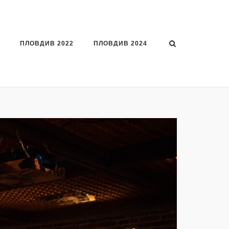
ПЛОВДИВ 2022
ПЛОВДИВ 2024